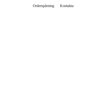
Orderspårning
Kontakta
Varukorg