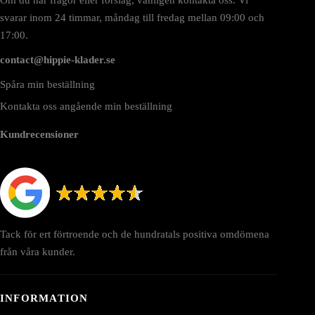
svarar inom 24 timmar, måndag till fredag mellan 09:00 och
17:00.
contact@hippie-klader.se
Spåra min beställning
Kontakta oss angående min beställning
Kundrecensioner
Tack för ert förtroende och de hundratals positiva omdömena
från våra kunder.
INFORMATION