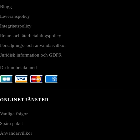
Blogg
Leveranspolicy
Integritetspolicy
Retur- och återbetalningspolicy
Försäljnings- och användarvillkor
Juridisk information och GDPR
Du kan betala med
ONLINETJÄNSTER
Vanliga frågor
Spåra paket
Användarvillkor