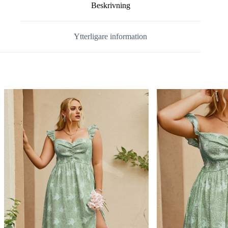
Beskrivning
Ytterligare information