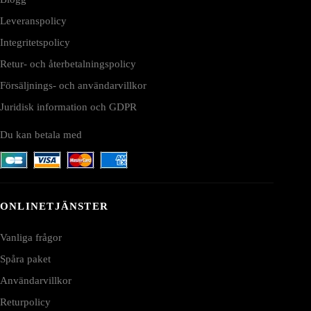
Leveranspolicy
Integritetspolicy
Retur- och återbetalningspolicy
Försäljnings- och användarvillkor
Juridisk information och GDPR
Du kan betala med
ONLINETJÄNSTER
Vanliga frågor
Spåra paket
Användarvillkor
Returpolicy