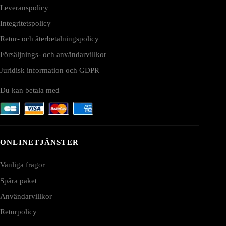
Leveranspolicy
Integritetspolicy
Retur- och återbetalningspolicy
Försäljnings- och användarvillkor
Juridisk information och GDPR
Du kan betala med
ONLINETJÄNSTER
Vanliga frågor
Spåra paket
Användarvillkor
Returpolicy