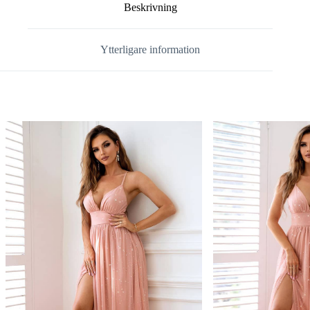
Beskrivning
Ytterligare information