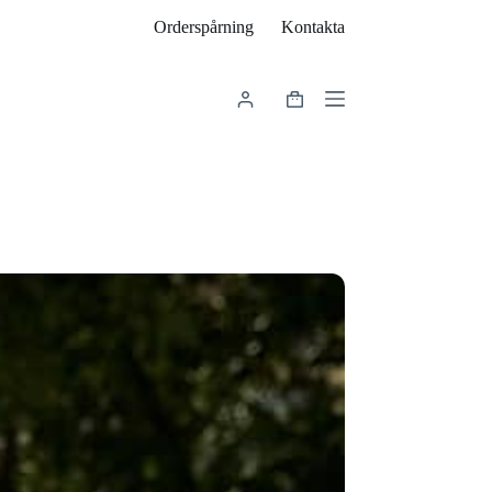
Orderspårning
Kontakta
Varukorg