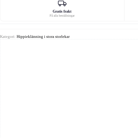
Gratis frakt
På alla beställningar
Kategori:
Hippieklänning i stora storlekar