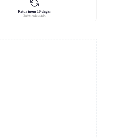
Retur inom 10 dagar
Enkelt och snabbt