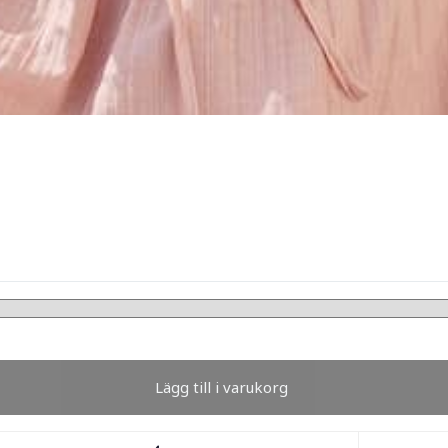
Lägg till i varukorg