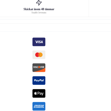
Skickat inom 48 timmar
Snabb leverans