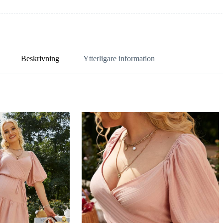
Beskrivning
Ytterligare information