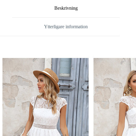
Beskrivning
Ytterligare information