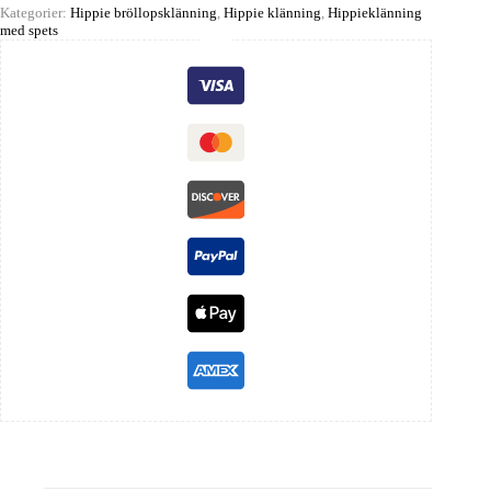
Kategorier:
Hippie bröllopsklänning
,
Hippie klänning
,
Hippieklänning
med spets