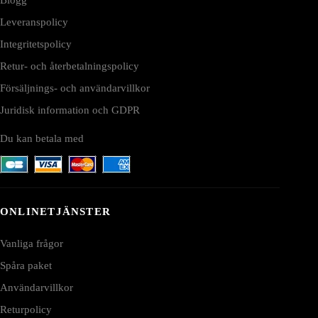
Leveranspolicy
Integritetspolicy
Retur- och återbetalningspolicy
Försäljnings- och användarvillkor
Juridisk information och GDPR
Du kan betala med
ONLINETJÄNSTER
Vanliga frågor
Spåra paket
Användarvillkor
Returpolicy