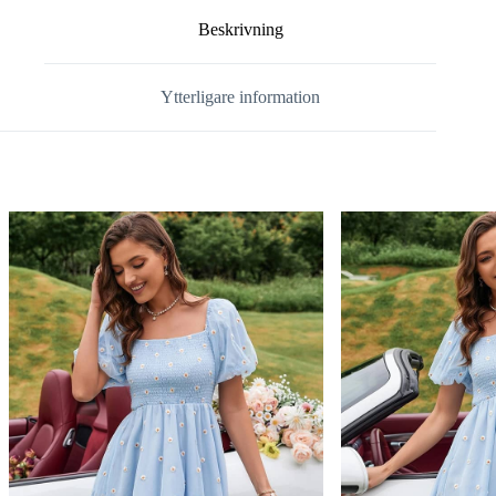
Beskrivning
Ytterligare information