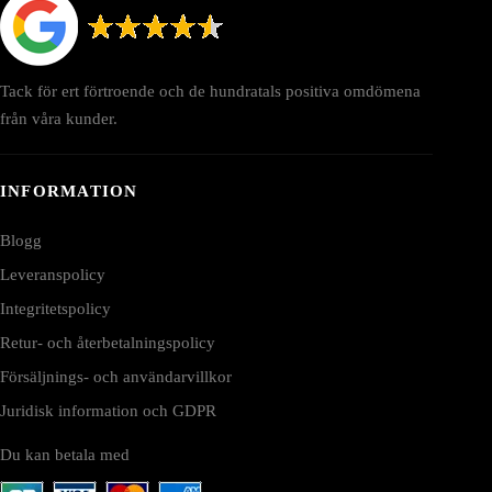
Tack för ert förtroende och de hundratals positiva omdömena
från våra kunder.
INFORMATION
Blogg
Leveranspolicy
Integritetspolicy
Retur- och återbetalningspolicy
Försäljnings- och användarvillkor
Juridisk information och GDPR
Du kan betala med