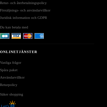
Retur- och återbetalningspolicy
Försäljnings- och användarvillkor
Juridisk information och GDPR
Du kan betala med
ONLINETJÄNSTER
Vanliga frågor
Spåra paket
Användarvillkor
Returpolicy
Säker shopping