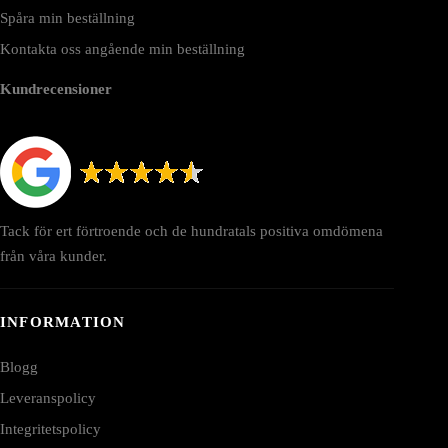
Spåra min beställning
Kontakta oss angående min beställning
Kundrecensioner
Tack för ert förtroende och de hundratals positiva omdömena
från våra kunder.
INFORMATION
Blogg
Leveranspolicy
Integritetspolicy