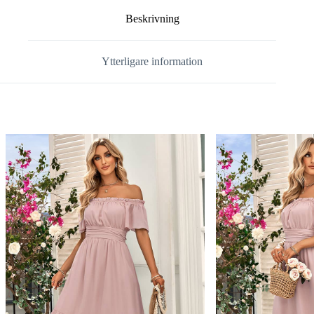
Beskrivning
Ytterligare information