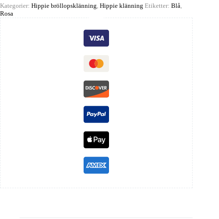
Kategorier:
Hippie bröllopsklänning
,
Hippie klänning
Etiketter:
Blå
,
Rosa