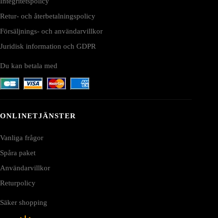
Integritetspolicy
Retur- och återbetalningspolicy
Försäljnings- och användarvillkor
Juridisk information och GDPR
Du kan betala med
ONLINETJÄNSTER
Vanliga frågor
Spåra paket
Användarvillkor
Returpolicy
Säker shopping