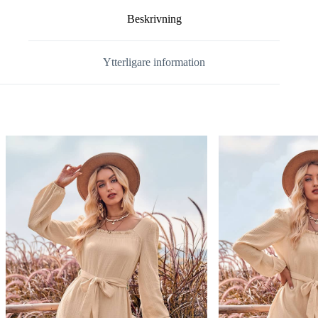
Beskrivning
Ytterligare information