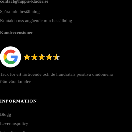
contact@hippie-klader.se
Spåra min beställning
Kontakta oss angående min beställning
Kundrecensioner
Tack för ert förtroende och de hundratals positiva omdömena
från våra kunder.
INFORMATION
Blogg
Leveranspolicy